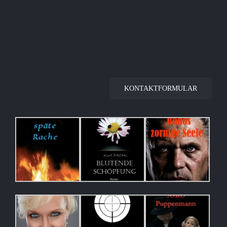
KONTAKTFORMULAR