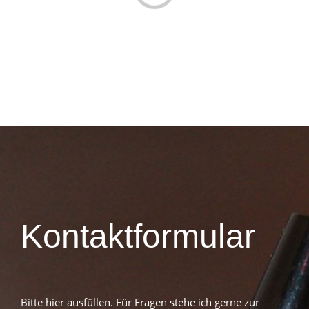
Kontaktformular
Bitte hier ausfüllen. Für Fragen stehe ich gerne zur