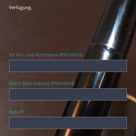
Verfügung.
Ihr Vor- und Nachname (Pflichtfeld)
Ihre E-Mail-Adresse (Pflichtfeld)
Betreff